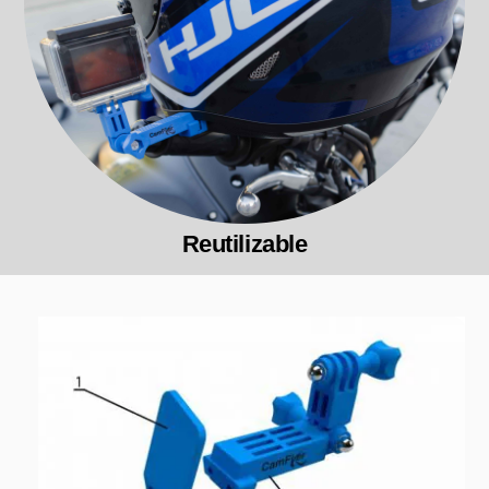
Reutilizable