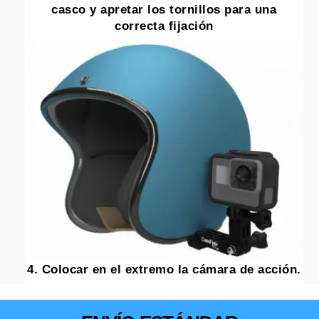
casco y apretar los tornillos para una
correcta fijación
4. Colocar en el extremo la cámara de acción.