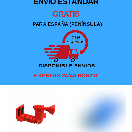
ENVÍO ESTÁNDAR
GRATIS
PARA ESPAÑA (PENÍNSULA)
DISPONIBLE ENVÍOS
EXPRESS 24/48 HORAS