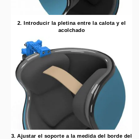
2. Introducir la pletina entre la calota y el
acolchado
3. Ajustar el soporte a la medida del borde del