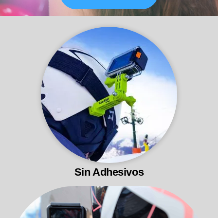
Sin Adhesivos