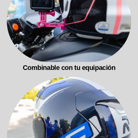
Combinable con tu equipación