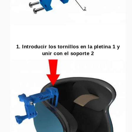
1. Introducir los tornillos en la pletina 1 y
unir con el soporte 2