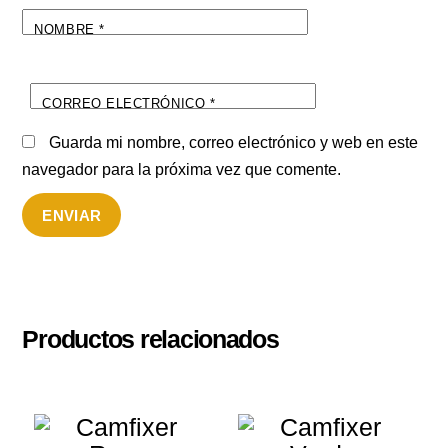
NOMBRE
*
CORREO ELECTRÓNICO
*
Guarda mi nombre, correo electrónico y web en este
navegador para la próxima vez que comente.
Productos relacionados