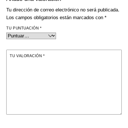
Tu dirección de correo electrónico no será publicada.
Los campos obligatorios están marcados con
*
TU PUNTUACIÓN
*
TU VALORACIÓN
*