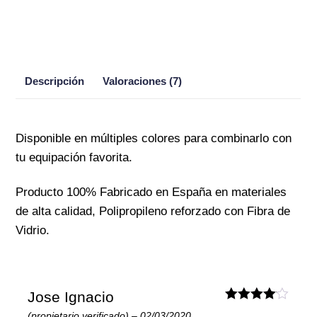
Descripción
Valoraciones (7)
Disponible en múltiples colores para combinarlo con
tu equipación favorita.
Producto 100% Fabricado en España en materiales
de alta calidad, Polipropileno reforzado con Fibra de
Vidrio.
Jose Ignacio
Valorado
(propietario verificado)
–
02/03/2020